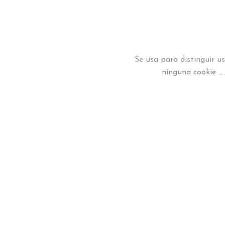
Se usa para distinguir us
ninguna cookie _