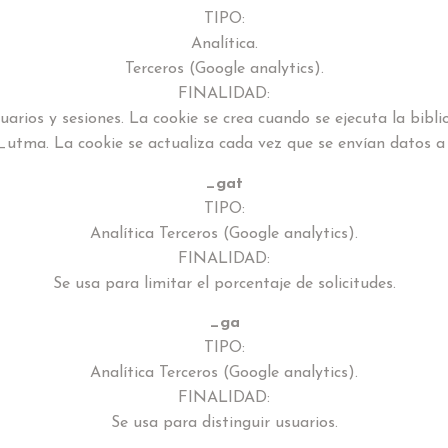
TIPO:
Analítica.
Terceros (Google analytics).
FINALIDAD:
uarios y sesiones. La cookie se crea cuando se ejecuta la bibl
_utma. La cookie se actualiza cada vez que se envían datos a 
_gat
TIPO:
Analítica Terceros (Google analytics).
FINALIDAD:
Se usa para limitar el porcentaje de solicitudes.
_ga
TIPO:
Analítica Terceros (Google analytics).
FINALIDAD:
Se usa para distinguir usuarios.