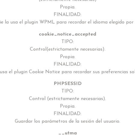
Propia.
FINALIDAD:
ie la usa el plugin WPML para recordar el idioma elegido por e
cookie_notice_accepted
TIPO:
Control(estrictamente necesarias).
Propia.
FINALIDAD:
 usa el plugin Cookie Notice para recordar sus preferencias sob
PHPSESSID
TIPO:
Control (estrictamente necesarias).
Propia.
FINALIDAD:
Guardar los parámetros de la sesión del usuario.
__utma