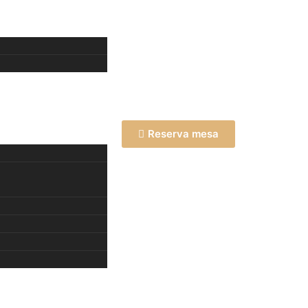
Reserva mesa