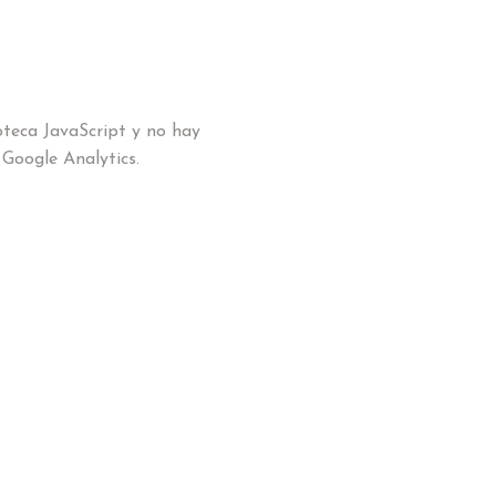
ioteca JavaScript y no hay
Google Analytics.