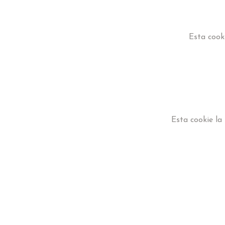
Esta cook
Esta cookie la