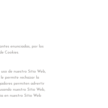
antes enunciadas, por los
de Cookies.
 uso de nuestro Sitio Web,
 le permite rechazar la
egadores permiten advertir
 usando nuestro Sitio Web,
cia en nuestro Sitio Web