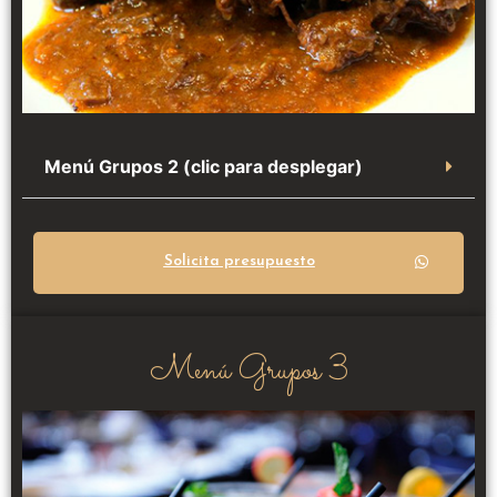
Menú Grupos 2 (clic para desplegar)
Solicita presupuesto
Menú Grupos 3