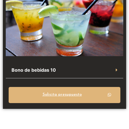
Bono de bebidas 10
Solicita presupuesto