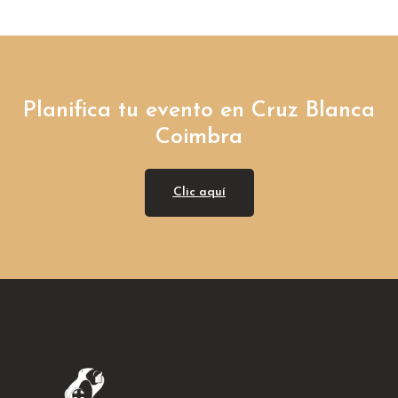
Planifica tu evento en Cruz Blanca
Coimbra
Clic aquí