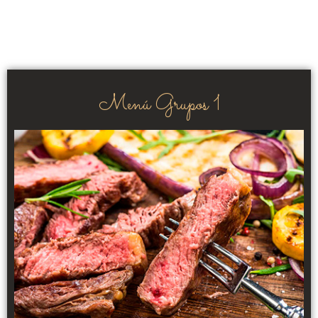
Menú Grupos 1