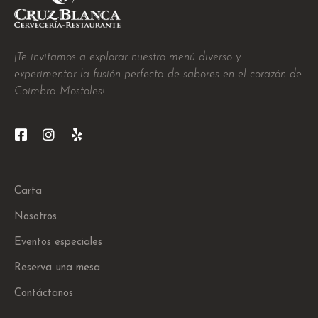
¡Te invitamos a explorar nuestro menú diverso y
experimentar la fusión perfecta de sabores en el corazón de
Coimbra Mostoles!
Carta
Nosotros
Eventos especiales
Reserva una mesa
Contáctanos