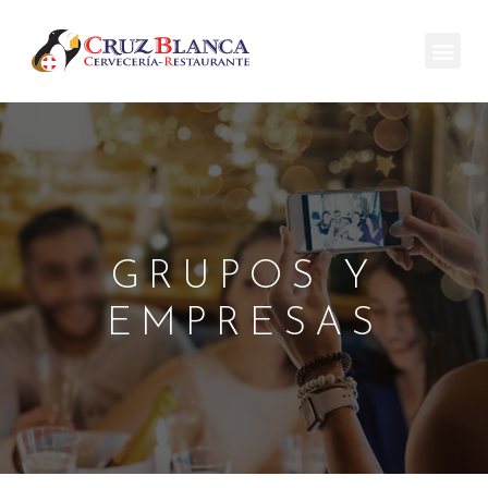
GRUPOS Y
EMPRESAS