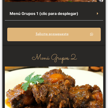
Menú Grupos 1 (clic para desplegar)
Solicita presupuesto
Menú Grupos 2