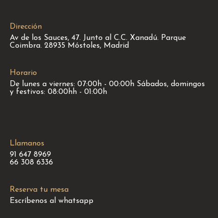
Dirección
Av de los Sauces, 47. Junto al C.C. Xanadú. Parque
Coimbra. 28935 Móstoles, Madrid
Horario
De lunes a viernes: 07:00h - 00:00h Sábados, domingos
y festivos: 08:00hh - 01:00h
Llamanos
91 647 8969
66 308 6336
Reserva tu mesa
Escríbenos al whatsapp